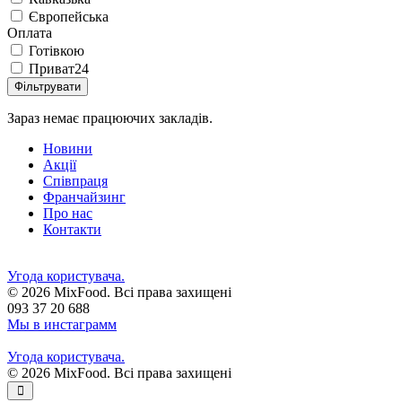
Європейська
Оплата
Готівкою
Приват24
Фільтрувати
Зараз немає працюючих закладів.
Новини
Акції
Співпраця
Франчайзинг
Про нас
Контакти
Угода користувача.
© 2026 MixFood. Всі права захищені
093 37 20 688
Мы в инстаграмм
Угода користувача.
© 2026 MixFood. Всі права захищені